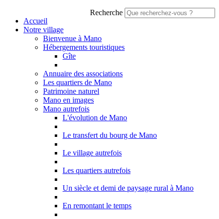
Recherche
Accueil
Notre village
Bienvenue à Mano
Hébergements touristiques
Gîte
Annuaire des associations
Les quartiers de Mano
Patrimoine naturel
Mano en images
Mano autrefois
L'évolution de Mano
Le transfert du bourg de Mano
Le village autrefois
Les quartiers autrefois
Un siècle et demi de paysage rural à Mano
En remontant le temps