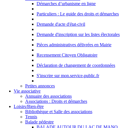
Démarches d’urbanisme en ligne
Particuliers : Le guide des droits et démarches
Demande d'acte d'état-civil
Demande d'inscription sur les listes électorales
Pièces administratives délivrées en Mairie
Recensement Citoyen Obligatoire
Déclaration de changement de coordonnées
S'inscrire sur mon.service-public.fr
Petites annonces
Vie associative
Annuaire des associations
Associations : Droits et démarches
Loisirs/Bien-être
Bibliothèque et Salle des associations
Tennis
Balade pédestre
BALADE AUTOUR DU LAC DE MANO