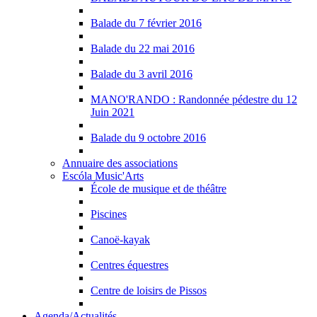
Balade du 7 février 2016
Balade du 22 mai 2016
Balade du 3 avril 2016
MANO'RANDO : Randonnée pédestre du 12
Juin 2021
Balade du 9 octobre 2016
Annuaire des associations
Escóla Music'Arts
École de musique et de théâtre
Piscines
Canoë-kayak
Centres équestres
Centre de loisirs de Pissos
Agenda/Actualités